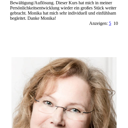
Bewältigung/Auflösung. Dieser Kurs hat mich in meiner
Persö­nlichkeitsentwicklung wieder ein großes Stück weiter
gebracht. Monika hat mich sehr individuell und einfühlsam
begleitet. Danke Monika!
Anzeigen:
5
10