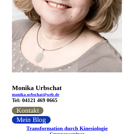
Monika Urbschat
monika.urbschat@web.de
Tel: 04121 469 0665
Kontakt
Mein Blog
Transformation durch Kinesiologie