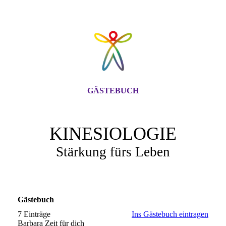
GÄSTEBUCH
KINESIOLOGIE
Stärkung fürs Leben
Gästebuch
7 Einträge
Ins Gästebuch eintragen
Barbara Zeit für dich