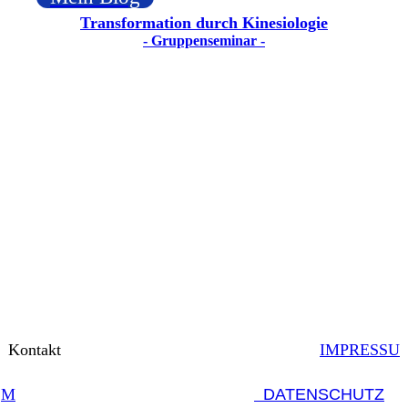
Transformation durch Kinesiologie
- Gruppenseminar -
Kontakt
IMPRESSU
M
DATENSCHUTZ