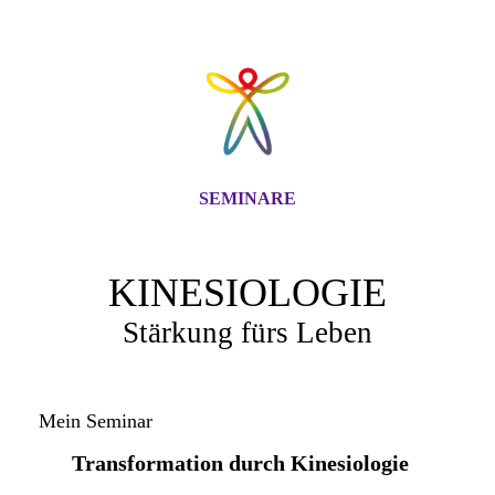
SEMINARE
KINESIOLOGIE
Stärkung fürs Leben
Mein Seminar
Transformation durch Kinesiologie