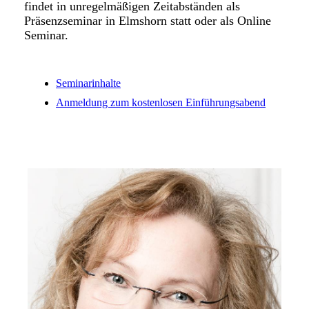
findet in unregelmäßigen Zeitabständen als
Präsenzseminar in Elmshorn statt oder als Online
Seminar.
Seminarinhalte
Anmeldung zum kostenlosen Einführungsabend